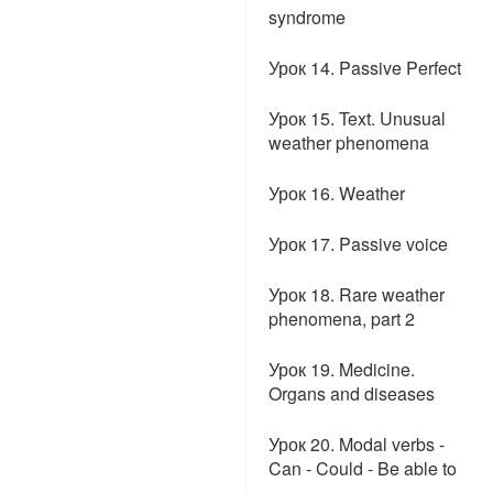
syndrome
Урок 14. Passive Perfect
Урок 15. Text. Unusual
weather phenomena
Урок 16. Weather
Урок 17. Passive voice
Урок 18. Rare weather
phenomena, part 2
Урок 19. Medicine.
Organs and diseases
Урок 20. Modal verbs -
Can - Could - Be able to