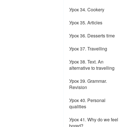
Урок 34. Cookery
Урок 35. Articles
Урок 36. Desserts time
Урок 37. Travelling
Урок 38. Text. An
alternative to travelling
Урок 39. Grammar.
Revision
Урок 40. Personal
qualities
Урок 41. Why do we feel
bored?